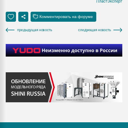
ПластЭксперт
предыдущая новость
следующая новость