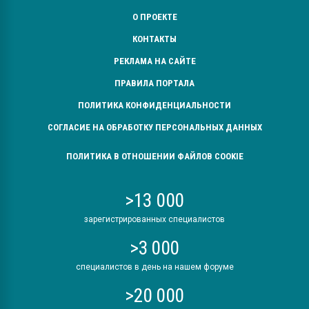
О ПРОЕКТЕ
КОНТАКТЫ
РЕКЛАМА НА САЙТЕ
ПРАВИЛА ПОРТАЛА
ПОЛИТИКА КОНФИДЕНЦИАЛЬНОСТИ
СОГЛАСИЕ НА ОБРАБОТКУ ПЕРСОНАЛЬНЫХ ДАННЫХ
ПОЛИТИКА В ОТНОШЕНИИ ФАЙЛОВ COOKIE
>13 000
зарегистрированных специалистов
>3 000
специалистов в день на нашем форуме
>20 000