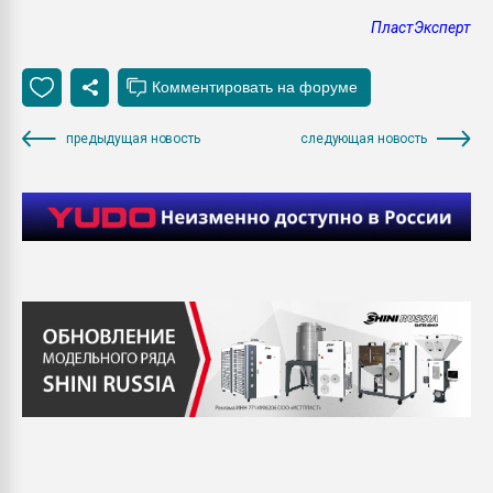
ПластЭксперт
предыдущая новость
следующая новость