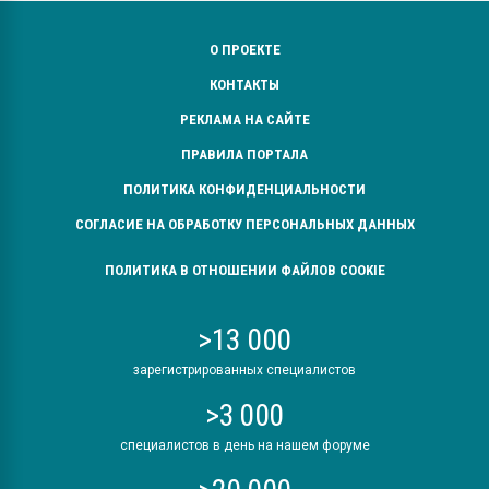
О ПРОЕКТЕ
КОНТАКТЫ
РЕКЛАМА НА САЙТЕ
ПРАВИЛА ПОРТАЛА
ПОЛИТИКА КОНФИДЕНЦИАЛЬНОСТИ
СОГЛАСИЕ НА ОБРАБОТКУ ПЕРСОНАЛЬНЫХ ДАННЫХ
ПОЛИТИКА В ОТНОШЕНИИ ФАЙЛОВ COOKIE
>13 000
зарегистрированных специалистов
>3 000
специалистов в день на нашем форуме