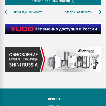
показать все комментарии (8)
предыдущая новость
следующая новость
О ПРОЕКТЕ