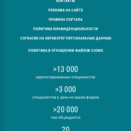
КОНТАКТЫ
РЕКЛАМА НА САЙТЕ
ПРАВИЛА ПОРТАЛА
ПОЛИТИКА КОНФИДЕНЦИАЛЬНОСТИ
СОГЛАСИЕ НА ОБРАБОТКУ ПЕРСОНАЛЬНЫХ ДАННЫХ
ПОЛИТИКА В ОТНОШЕНИИ ФАЙЛОВ COOKIE
>13 000
зарегистрированных специалистов
>3 000
специалистов в день на нашем форуме
>20 000
тем обсуждается
20