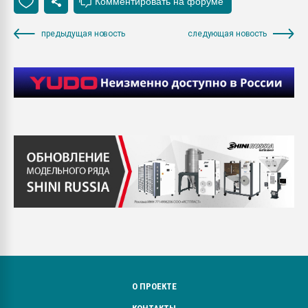
предыдущая новость
следующая новость
О ПРОЕКТЕ