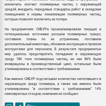
исключить контакт полимерных частиц с окружающей
средой, внедрить передовые стандарты работ в складских
помещениях и нормы локализации полимерных частиц,
которые позволят исключить их потери.
На предприятиях СИБУРа проанализировали текущие и
потенциальные источники россыпи полимерных гранул,
составили планы по их устранению, поставили
дополнительный инвентарь, обновили инструкции и провели
инструктажи для персонала. В результате предпринятых
мер удалось предотвратить попадание в окружающую
среду 186 тонн полимерных частиц, из них 86% были
возвращены в производственный цикл, остальные были
утилизированы в соответствии с требованиями.
Как именно СИБУР подсчитывал количество непопавшего в
окружающую среду полимера, а также как именно были
утилизированы "в соответствии с требованиями" 14%
невозвратных отходов, компания не сообщает.