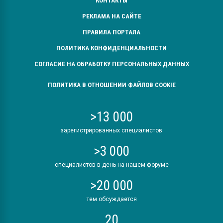
КОНТАКТЫ
РЕКЛАМА НА САЙТЕ
ПРАВИЛА ПОРТАЛА
ПОЛИТИКА КОНФИДЕНЦИАЛЬНОСТИ
СОГЛАСИЕ НА ОБРАБОТКУ ПЕРСОНАЛЬНЫХ ДАННЫХ
ПОЛИТИКА В ОТНОШЕНИИ ФАЙЛОВ COOKIE
>13 000
зарегистрированных специалистов
>3 000
специалистов в день на нашем форуме
>20 000
тем обсуждается
20