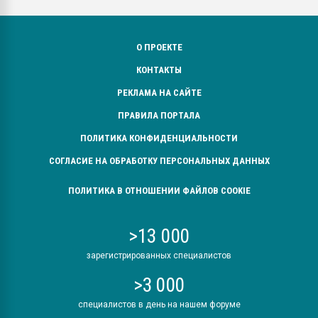
О ПРОЕКТЕ
КОНТАКТЫ
РЕКЛАМА НА САЙТЕ
ПРАВИЛА ПОРТАЛА
ПОЛИТИКА КОНФИДЕНЦИАЛЬНОСТИ
СОГЛАСИЕ НА ОБРАБОТКУ ПЕРСОНАЛЬНЫХ ДАННЫХ
ПОЛИТИКА В ОТНОШЕНИИ ФАЙЛОВ COOKIE
>13 000
зарегистрированных специалистов
>3 000
специалистов в день на нашем форуме