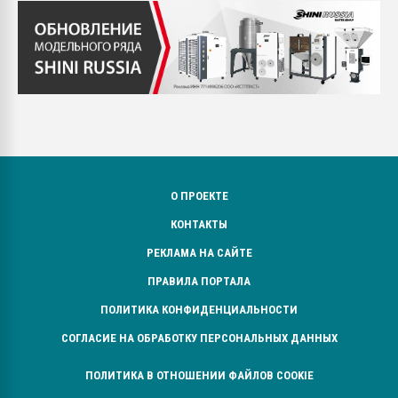
О ПРОЕКТЕ
КОНТАКТЫ
РЕКЛАМА НА САЙТЕ
ПРАВИЛА ПОРТАЛА
ПОЛИТИКА КОНФИДЕНЦИАЛЬНОСТИ
СОГЛАСИЕ НА ОБРАБОТКУ ПЕРСОНАЛЬНЫХ ДАННЫХ
ПОЛИТИКА В ОТНОШЕНИИ ФАЙЛОВ COOKIE