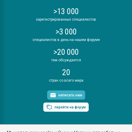
>13 000
зарегистрированных специалистов
>3 000
специалистов в день на нашем форуме
>20 000
тем обсуждается
20
стран со всего мира
написать нам
перейти на форум