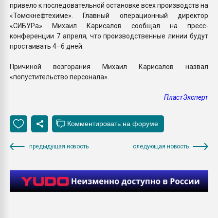
привело к последовательной остановке всех производств на
«Томскнефтехиме». Главный операционный директор
«СИБУРа» Михаил Карисалов сообщал на пресс-
конференции 7 апреля, что производственные линии будут
простаивать 4–6 дней.
Причиной возгорания Михаил Карисалов назвал
«попустительство персонала».
ПластЭксперт
предыдущая новость
следующая новость