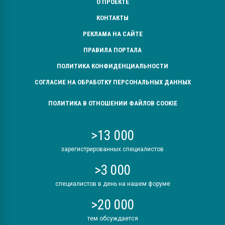
О ПРОЕКТЕ
КОНТАКТЫ
РЕКЛАМА НА САЙТЕ
ПРАВИЛА ПОРТАЛА
ПОЛИТИКА КОНФИДЕНЦИАЛЬНОСТИ
СОГЛАСИЕ НА ОБРАБОТКУ ПЕРСОНАЛЬНЫХ ДАННЫХ
ПОЛИТИКА В ОТНОШЕНИИ ФАЙЛОВ COOKIE
>13 000
зарегистрированных специалистов
>3 000
специалистов в день на нашем форуме
>20 000
тем обсуждается