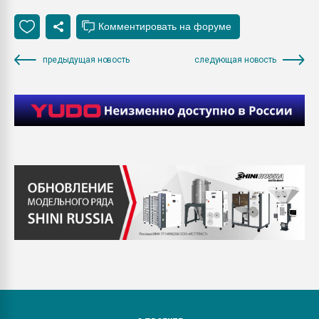
предыдущая новость
следующая новость