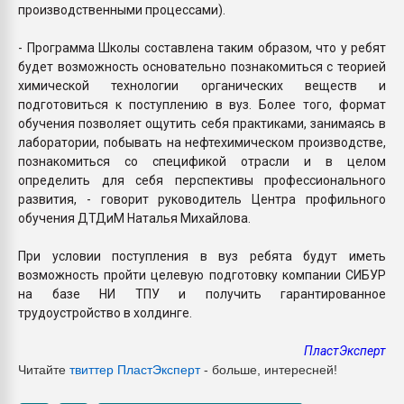
производственными процессами).
- Программа Школы составлена таким образом, что у ребят
будет возможность основательно познакомиться с теорией
химической технологии органических веществ и
подготовиться к поступлению в вуз. Более того, формат
обучения позволяет ощутить себя практиками, занимаясь в
лаборатории, побывать на нефтехимическом производстве,
познакомиться со спецификой отрасли и в целом
определить для себя перспективы профессионального
развития, - говорит руководитель Центра профильного
обучения ДТДиМ Наталья Михайлова.
При условии поступления в вуз ребята будут иметь
возможность пройти целевую подготовку компании СИБУР
на базе НИ ТПУ и получить гарантированное
трудоустройство в холдинге.
ПластЭксперт
Читайте
твиттер ПластЭксперт
- больше, интересней!