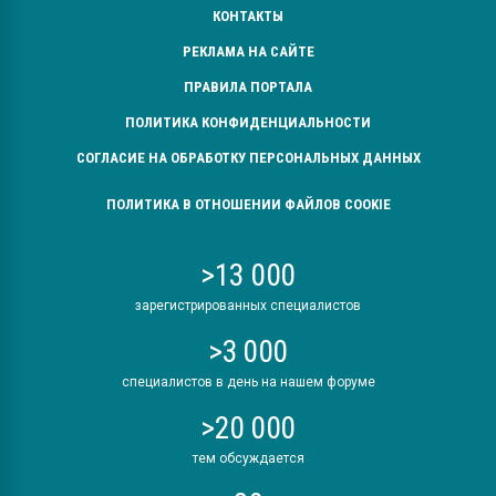
КОНТАКТЫ
РЕКЛАМА НА САЙТЕ
ПРАВИЛА ПОРТАЛА
ПОЛИТИКА КОНФИДЕНЦИАЛЬНОСТИ
СОГЛАСИЕ НА ОБРАБОТКУ ПЕРСОНАЛЬНЫХ ДАННЫХ
ПОЛИТИКА В ОТНОШЕНИИ ФАЙЛОВ COOKIE
>13 000
зарегистрированных специалистов
>3 000
специалистов в день на нашем форуме
>20 000
тем обсуждается