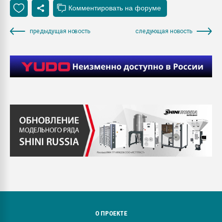
предыдущая новость
следующая новость
О ПРОЕКТЕ