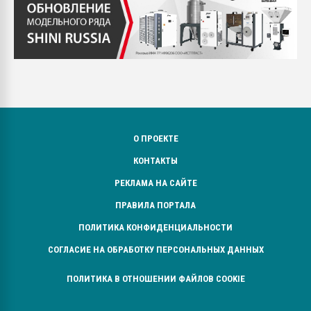
О ПРОЕКТЕ
КОНТАКТЫ
РЕКЛАМА НА САЙТЕ
ПРАВИЛА ПОРТАЛА
ПОЛИТИКА КОНФИДЕНЦИАЛЬНОСТИ
СОГЛАСИЕ НА ОБРАБОТКУ ПЕРСОНАЛЬНЫХ ДАННЫХ
ПОЛИТИКА В ОТНОШЕНИИ ФАЙЛОВ COOKIE