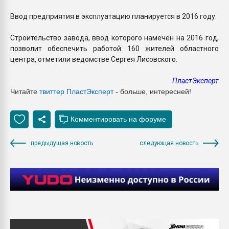
Ввод предприятия в эксплуатацию планируется в 2016 году.
Строительство завода, ввод которого намечен на 2016 год,
позволит обеспечить работой 160 жителей областного
центра, отметили ведомстве Сергея Лисовского.
ПластЭксперт
Читайте
твиттер ПластЭксперт
- больше, интересней!
предыдущая новость
следующая новость