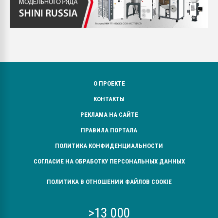
О ПРОЕКТЕ
КОНТАКТЫ
РЕКЛАМА НА САЙТЕ
ПРАВИЛА ПОРТАЛА
ПОЛИТИКА КОНФИДЕНЦИАЛЬНОСТИ
СОГЛАСИЕ НА ОБРАБОТКУ ПЕРСОНАЛЬНЫХ ДАННЫХ
ПОЛИТИКА В ОТНОШЕНИИ ФАЙЛОВ COOKIE
>13 000