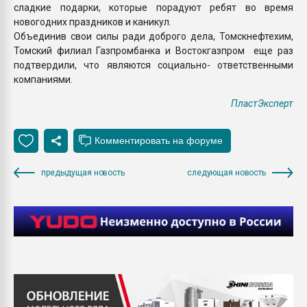
сладкие подарки, которые порадуют ребят во время
новогодних праздников и каникул.
Объединив свои силы ради доброго дела, Томскнефтехим,
Томский филиал Газпромбанка и Востокгазпром еще раз
подтвердили, что являются социально- ответственными
компаниями.
ПластЭксперт
предыдущая новость
следующая новость