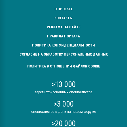
О ПРОЕКТЕ
КОНТАКТЫ
РЕКЛАМА НА САЙТЕ
ПРАВИЛА ПОРТАЛА
ПОЛИТИКА КОНФИДЕНЦИАЛЬНОСТИ
СОГЛАСИЕ НА ОБРАБОТКУ ПЕРСОНАЛЬНЫХ ДАННЫХ
ПОЛИТИКА В ОТНОШЕНИИ ФАЙЛОВ COOKIE
>13 000
зарегистрированных специалистов
>3 000
специалистов в день на нашем форуме
>20 000