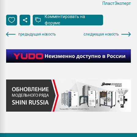
ПластЭксперт
Комментировать на
форуме
предыдущая новость
следующая новость