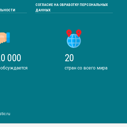
СОГЛАСИЕ НА ОБРАБОТКУ ПЕРСОНАЛЬНЫХ
ЛЬНОСТИ
ДАННЫХ
0 000
20
 обсуждается
стран со всего мира
tic.ru