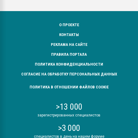
О ПРОЕКТЕ
КОНТАКТЫ
РЕКЛАМА НА САЙТЕ
ПРАВИЛА ПОРТАЛА
ПОЛИТИКА КОНФИДЕНЦИАЛЬНОСТИ
СОГЛАСИЕ НА ОБРАБОТКУ ПЕРСОНАЛЬНЫХ ДАННЫХ
ПОЛИТИКА В ОТНОШЕНИИ ФАЙЛОВ COOKIE
>13 000
зарегистрированных специалистов
>3 000
специалистов в день на нашем форуме