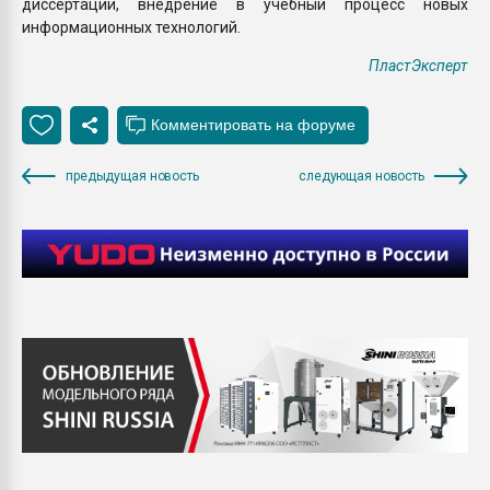
диссертации, внедрение в учебный процесс новых
информационных технологий.
ПластЭксперт
предыдущая новость
следующая новость