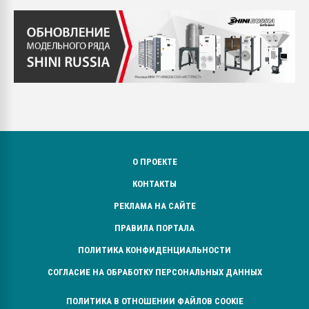
О ПРОЕКТЕ
КОНТАКТЫ
РЕКЛАМА НА САЙТЕ
ПРАВИЛА ПОРТАЛА
ПОЛИТИКА КОНФИДЕНЦИАЛЬНОСТИ
СОГЛАСИЕ НА ОБРАБОТКУ ПЕРСОНАЛЬНЫХ ДАННЫХ
ПОЛИТИКА В ОТНОШЕНИИ ФАЙЛОВ COOKIE