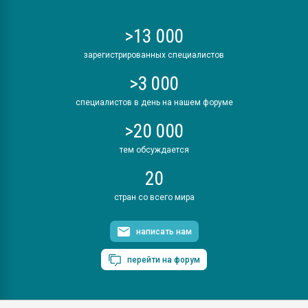
>13 000
зарегистрированных специалистов
>3 000
специалистов в день на нашем форуме
>20 000
тем обсуждается
20
стран со всего мира
написать нам
перейти на форум