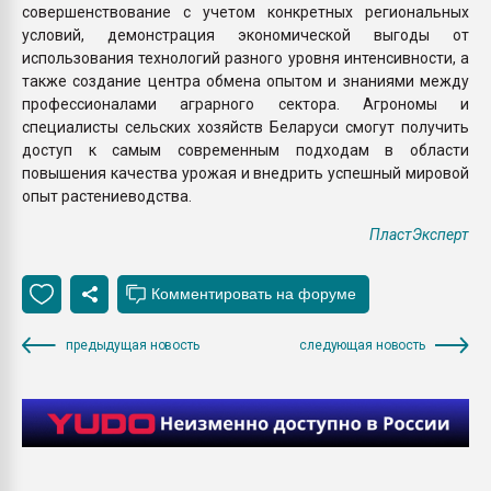
совершенствование c учетом конкретных региональных
условий, демонстрация экономической выгоды от
использования технологий разного уровня интенсивности, а
также создание центра обмена опытом и знаниями между
профессионалами аграрного сектора. Агрономы и
специалисты сельских хозяйств Беларуси смогут получить
доступ к самым современным подходам в области
повышения качества урожая и внедрить успешный мировой
опыт растениеводства.
ПластЭксперт
предыдущая новость
следующая новость