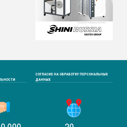
СОГЛАСИЕ НА ОБРАБОТКУ ПЕРСОНАЛЬНЫХ
ЛЬНОСТИ
ДАННЫХ