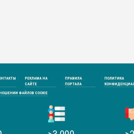
ОНТАКТЫ
РЕКЛАМА НА
ПРАВИЛА
ПОЛИТИКА
САЙТЕ
ПОРТАЛА
КОНФИДЕНЦИА
ТНОШЕНИИ ФАЙЛОВ COOKIE