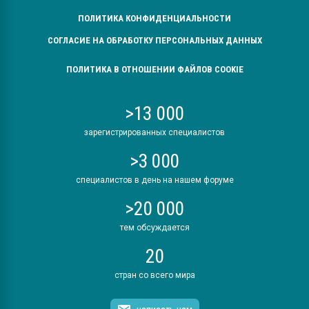
ПОЛИТИКА КОНФИДЕНЦИАЛЬНОСТИ
СОГЛАСИЕ НА ОБРАБОТКУ ПЕРСОНАЛЬНЫХ ДАННЫХ
ПОЛИТИКА В ОТНОШЕНИИ ФАЙЛОВ COOKIE
>13 000
зарегистрированных специалистов
>3 000
специалистов в день на нашем форуме
>20 000
тем обсуждается
20
стран со всего мира