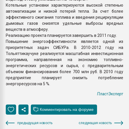
Котельные установки характеризуются высокой степенью
автоматизации и низкой потерей тепла. За счет более
эффективного сжигания топлива и введения рециркуляции
дымовых газов снизятся удельные выбросы вредных
веществ в атмосферу.
Реализацию проекта планируется завершить в 2011 году.
Повышение энергоэффективности является одной из
приоритетных задач СИБУРа. В 2010-2012 году на
Тольяттикаучуке реализуется масштабная инвестиционная
программа, направленная на экономию топливно-
энергетических ресурсов и сырья, с предварительным
объемом финансирования более 700 млн руб. В 2010 году
предприятие планирует снизить потребление
энергоресурсов на 5 %.
ПластЭксперт
предыдущая новость
следующая новость