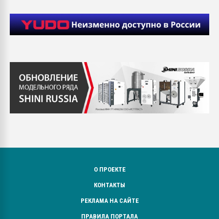
О ПРОЕКТЕ
КОНТАКТЫ
РЕКЛАМА НА САЙТЕ
ПРАВИЛА ПОРТАЛА