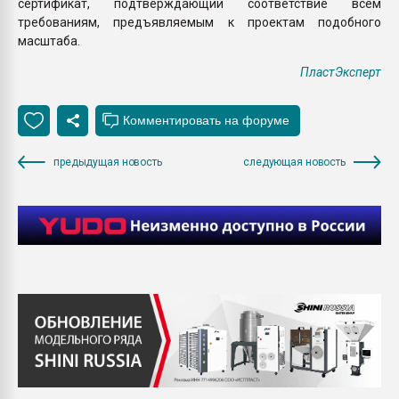
сертификат, подтверждающий соответствие всем
требованиям, предъявляемым к проектам подобного
масштаба.
ПластЭксперт
предыдущая новость
следующая новость