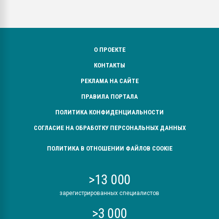
О ПРОЕКТЕ
КОНТАКТЫ
РЕКЛАМА НА САЙТЕ
ПРАВИЛА ПОРТАЛА
ПОЛИТИКА КОНФИДЕНЦИАЛЬНОСТИ
СОГЛАСИЕ НА ОБРАБОТКУ ПЕРСОНАЛЬНЫХ ДАННЫХ
ПОЛИТИКА В ОТНОШЕНИИ ФАЙЛОВ COOKIE
>13 000
зарегистрированных специалистов
>3 000