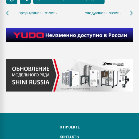
предыдущая новость
следующая новость
О ПРОЕКТЕ
КОНТАКТЫ