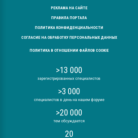
РЕКЛАМА НА САЙТЕ
ПРАВИЛА ПОРТАЛА
ПОЛИТИКА КОНФИДЕНЦИАЛЬНОСТИ
СОГЛАСИЕ НА ОБРАБОТКУ ПЕРСОНАЛЬНЫХ ДАННЫХ
ПОЛИТИКА В ОТНОШЕНИИ ФАЙЛОВ COOKIE
>13 000
зарегистрированных специалистов
>3 000
специалистов в день на нашем форуме
>20 000
тем обсуждается
20