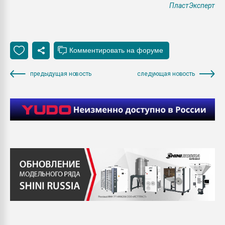
ПластЭксперт
предыдущая новость
следующая новость