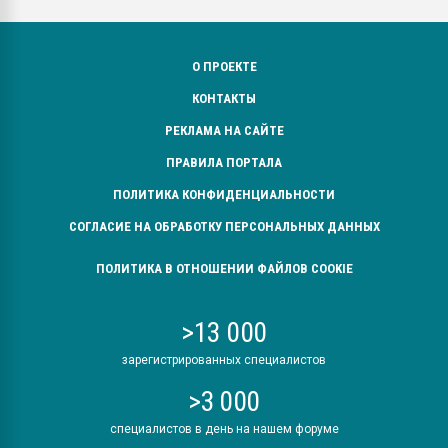
О ПРОЕКТЕ
КОНТАКТЫ
РЕКЛАМА НА САЙТЕ
ПРАВИЛА ПОРТАЛА
ПОЛИТИКА КОНФИДЕНЦИАЛЬНОСТИ
СОГЛАСИЕ НА ОБРАБОТКУ ПЕРСОНАЛЬНЫХ ДАННЫХ
ПОЛИТИКА В ОТНОШЕНИИ ФАЙЛОВ COOKIE
>13 000
зарегистрированных специалистов
>3 000
специалистов в день на нашем форуме