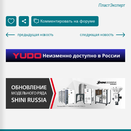
ПластЭксперт
предыдущая новость
следующая новость