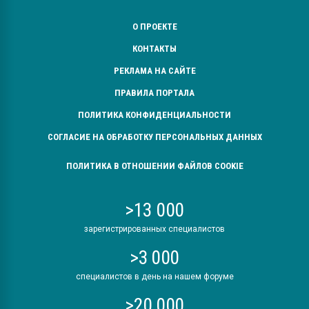
О ПРОЕКТЕ
КОНТАКТЫ
РЕКЛАМА НА САЙТЕ
ПРАВИЛА ПОРТАЛА
ПОЛИТИКА КОНФИДЕНЦИАЛЬНОСТИ
СОГЛАСИЕ НА ОБРАБОТКУ ПЕРСОНАЛЬНЫХ ДАННЫХ
ПОЛИТИКА В ОТНОШЕНИИ ФАЙЛОВ COOKIE
>13 000
зарегистрированных специалистов
>3 000
специалистов в день на нашем форуме
>20 000