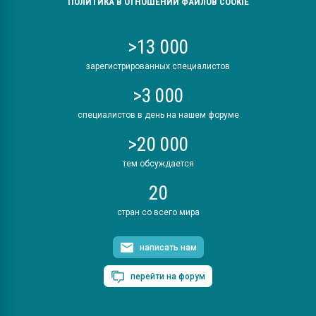
ПОЛИТИКА В ОТНОШЕНИИ ФАЙЛОВ COOKIE
>13 000
зарегистрированных специалистов
>3 000
специалистов в день на нашем форуме
>20 000
тем обсуждается
20
стран со всего мира
написать нам
перейти на форум