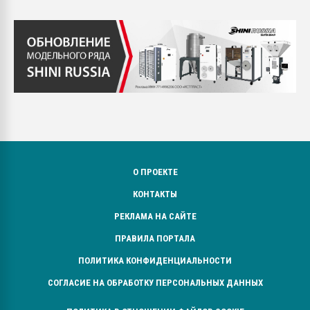
О ПРОЕКТЕ
КОНТАКТЫ
РЕКЛАМА НА САЙТЕ
ПРАВИЛА ПОРТАЛА
ПОЛИТИКА КОНФИДЕНЦИАЛЬНОСТИ
СОГЛАСИЕ НА ОБРАБОТКУ ПЕРСОНАЛЬНЫХ ДАННЫХ