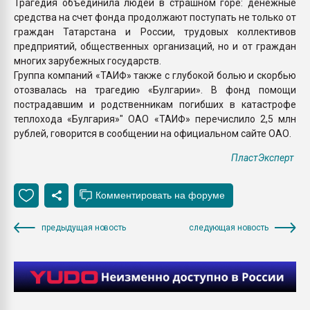
Трагедия объединила людей в страшном горе: денежные
средства на счет фонда продолжают поступать не только от
граждан Татарстана и России, трудовых коллективов
предприятий, общественных организаций, но и от граждан
многих зарубежных государств.
Группа компаний «ТАИФ» также с глубокой болью и скорбью
отозвалась на трагедию «Булгарии». В фонд помощи
пострадавшим и родственникам погибших в катастрофе
теплохода «Булгария»" ОАО «ТАИФ» перечислило 2,5 млн
рублей, говорится в сообщении на официальном сайте ОАО.
ПластЭксперт
предыдущая новость
следующая новость