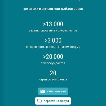
ПОЛИТИКА В ОТНОШЕНИИ ФАЙЛОВ COOKIE
>13 000
зарегистрированных специалистов
>3 000
специалистов в день на нашем форуме
>20 000
тем обсуждается
20
стран со всего мира
написать нам
перейти на форум