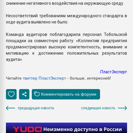
снижение негативного воздействия на окружающую среду.
Несоответствий требованиям международного стандарта в
ходе аудита выявлено не было.
Команда аудиторов поблагодарила персонал Тобольской
площадки за совместную работу: «Коллектив предприятия
продемонстрировал высокую компетентность, внимание и
мотивацию к достижению положительных результатов
аудита».
ПластЭксперт
Читайте
твиттер ПластЭксперт
- больше, интересней!
предыдущая новость
следующая новость