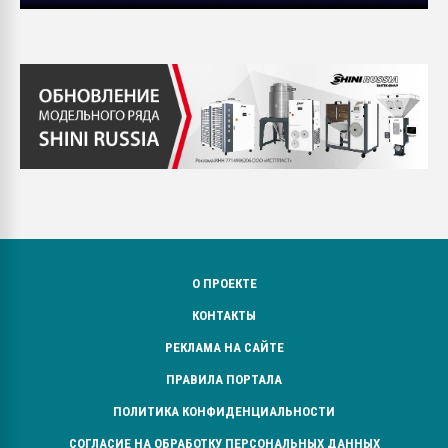
О ПРОЕКТЕ
КОНТАКТЫ
РЕКЛАМА НА САЙТЕ
ПРАВИЛА ПОРТАЛА
ПОЛИТИКА КОНФИДЕНЦИАЛЬНОСТИ
СОГЛАСИЕ НА ОБРАБОТКУ ПЕРСОНАЛЬНЫХ ДАННЫХ