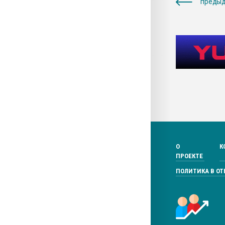
предыд
О
К
ПРОЕКТЕ
ПОЛИТИКА В О