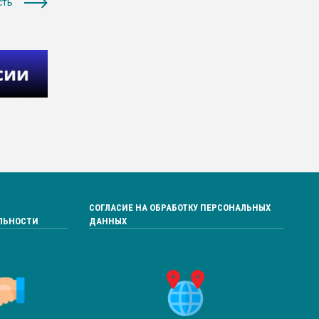
сть
СОГЛАСИЕ НА ОБРАБОТКУ ПЕРСОНАЛЬНЫХ
ЛЬНОСТИ
ДАННЫХ