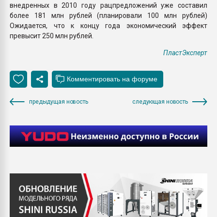
внедренных в 2010 году рацпредложений уже составил
более 181 млн рублей (планировали 100 млн рублей)
Ожидается, что к концу года экономический эффект
превысит 250 млн рублей.
ПластЭксперт
предыдущая новость
следующая новость