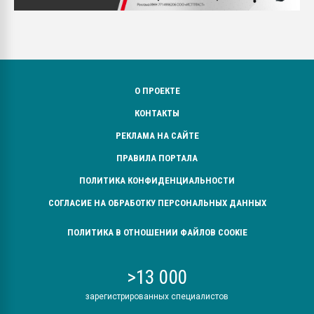
О ПРОЕКТЕ
КОНТАКТЫ
РЕКЛАМА НА САЙТЕ
ПРАВИЛА ПОРТАЛА
ПОЛИТИКА КОНФИДЕНЦИАЛЬНОСТИ
СОГЛАСИЕ НА ОБРАБОТКУ ПЕРСОНАЛЬНЫХ ДАННЫХ
ПОЛИТИКА В ОТНОШЕНИИ ФАЙЛОВ COOKIE
>13 000
зарегистрированных специалистов