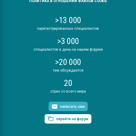
ПОЛИТИКА В ОТНОШЕНИИ ФАЙЛОВ COOKIE
>13 000
зарегистрированных специалистов
>3 000
специалистов в день на нашем форуме
>20 000
тем обсуждается
20
стран со всего мира
написать нам
перейти на форум