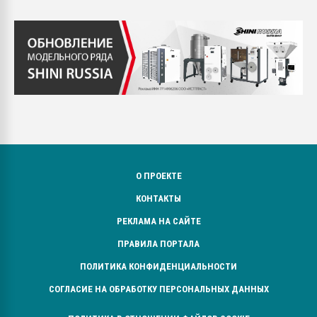
О ПРОЕКТЕ
КОНТАКТЫ
РЕКЛАМА НА САЙТЕ
ПРАВИЛА ПОРТАЛА
ПОЛИТИКА КОНФИДЕНЦИАЛЬНОСТИ
СОГЛАСИЕ НА ОБРАБОТКУ ПЕРСОНАЛЬНЫХ ДАННЫХ