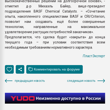
высококачественных решений на долгосрочной основе», -
отметил д-р Михаэль Байер, вице-президент
подразделения BASF Chemical Catalysts. – «Сочетание
опыта, накопленного специалистами BASF и CRI/Criterion,
позволит нам создавать ещё более совершенные
технологии, направленные на максимальное
удовлетворение растущих потребностей заказчиков».
Предполагается, что сделка будет «закрыта» до конца
текущего года – при условии соответствия всем
необходимым требованиям нормативного характера.
ПластЭксперт
предыдущая новость
следующая новость