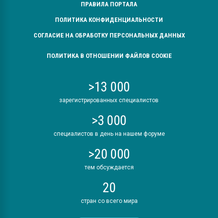
ПРАВИЛА ПОРТАЛА
ПОЛИТИКА КОНФИДЕНЦИАЛЬНОСТИ
СОГЛАСИЕ НА ОБРАБОТКУ ПЕРСОНАЛЬНЫХ ДАННЫХ
ПОЛИТИКА В ОТНОШЕНИИ ФАЙЛОВ COOKIE
>13 000
зарегистрированных специалистов
>3 000
специалистов в день на нашем форуме
>20 000
тем обсуждается
20
стран со всего мира