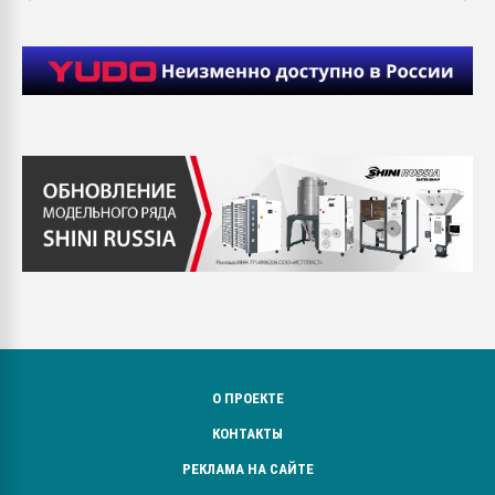
О ПРОЕКТЕ
КОНТАКТЫ
РЕКЛАМА НА САЙТЕ