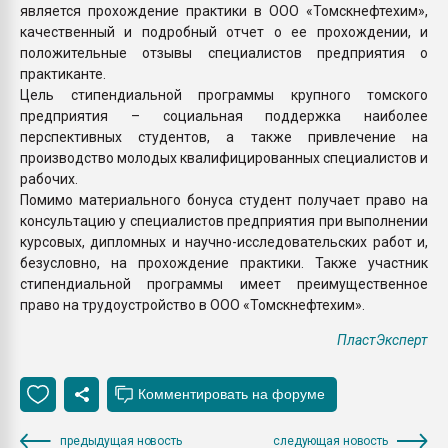
является прохождение практики в ООО «Томскнефтехим»,
качественный и подробный отчет о ее прохождении, и
положительные отзывы специалистов предприятия о
практиканте.
Цель стипендиальной программы крупного томского
предприятия – социальная поддержка наиболее
перспективных студентов, а также привлечение на
производство молодых квалифицированных специалистов и
рабочих.
Помимо материального бонуса студент получает право на
консультацию у специалистов предприятия при выполнении
курсовых, дипломных и научно-исследовательских работ и,
безусловно, на прохождение практики. Также участник
стипендиальной программы имеет преимущественное
право на трудоустройство в ООО «Томскнефтехим».
ПластЭксперт
предыдущая новость
следующая новость