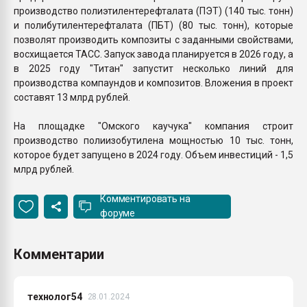
производство полиэтилентерефталата (ПЭТ) (140 тыс. тонн)
и полибутилентерефталата (ПБТ) (80 тыс. тонн), которые
позволят производить композиты с заданными свойствами,
восхищается ТАСС. Запуск завода планируется в 2026 году, а
в 2025 году "Титан" запустит несколько линий для
производства компаундов и композитов. Вложения в проект
составят 13 млрд рублей.
На площадке "Омского каучука" компания строит
производство полиизобутилена мощностью 10 тыс. тонн,
которое будет запущено в 2024 году. Объем инвестиций - 1,5
млрд рублей.
Комментировать на
форуме
Комментарии
технолог54
28.01.2024