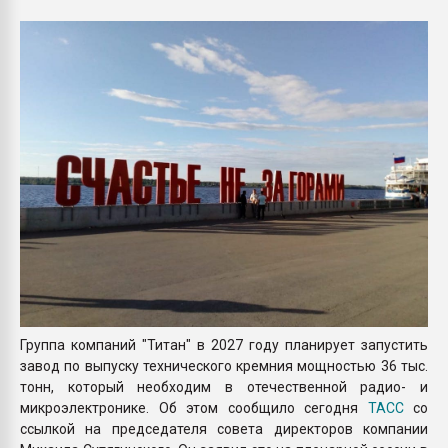
Armaloy PC/ABS-1IM че
ПЕРЕЙТИ НА 
Группа компаний "Титан" в 2027 году планирует запустить
завод по выпуску технического кремния мощностью 36 тыс.
тонн, который необходим в отечественной радио- и
микроэлектронике. Об этом сообщило сегодня
ТАСС
со
ссылкой на председателя совета директоров компании