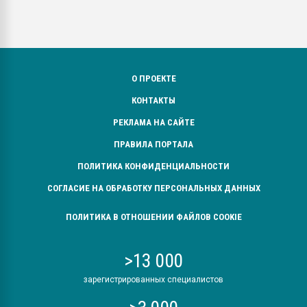
О ПРОЕКТЕ
КОНТАКТЫ
РЕКЛАМА НА САЙТЕ
ПРАВИЛА ПОРТАЛА
ПОЛИТИКА КОНФИДЕНЦИАЛЬНОСТИ
СОГЛАСИЕ НА ОБРАБОТКУ ПЕРСОНАЛЬНЫХ ДАННЫХ
ПОЛИТИКА В ОТНОШЕНИИ ФАЙЛОВ COOKIE
>13 000
зарегистрированных специалистов