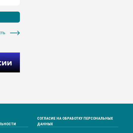
сть
СОГЛАСИЕ НА ОБРАБОТКУ ПЕРСОНАЛЬНЫХ
ЛЬНОСТИ
ДАННЫХ