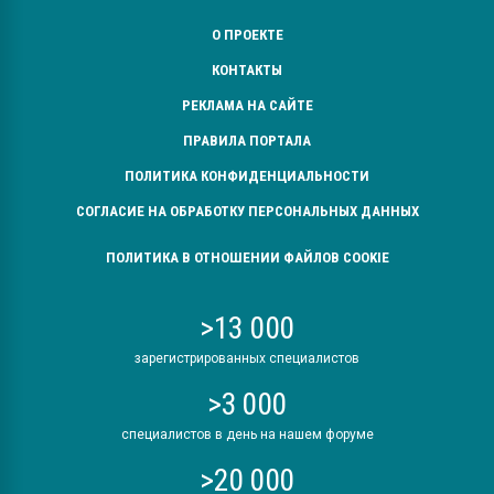
О ПРОЕКТЕ
КОНТАКТЫ
РЕКЛАМА НА САЙТЕ
ПРАВИЛА ПОРТАЛА
ПОЛИТИКА КОНФИДЕНЦИАЛЬНОСТИ
СОГЛАСИЕ НА ОБРАБОТКУ ПЕРСОНАЛЬНЫХ ДАННЫХ
ПОЛИТИКА В ОТНОШЕНИИ ФАЙЛОВ COOKIE
>13 000
зарегистрированных специалистов
>3 000
специалистов в день на нашем форуме
>20 000