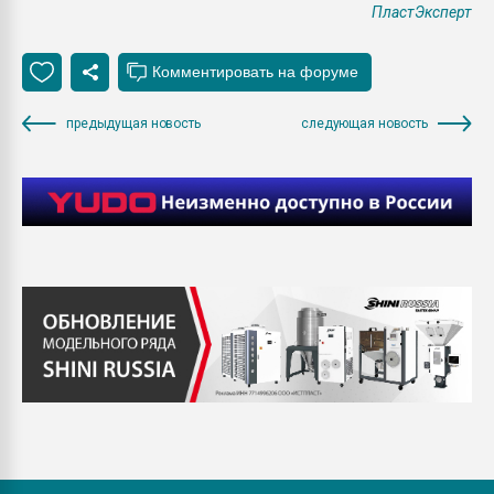
ПластЭксперт
предыдущая новость
следующая новость