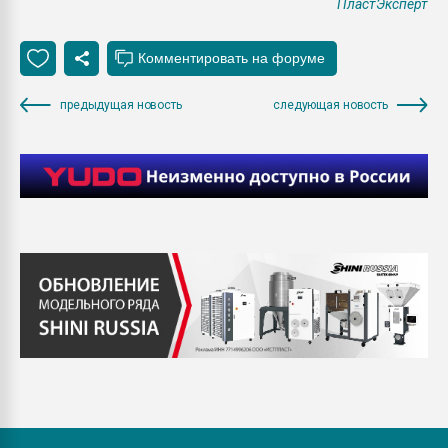
ПластЭксперт
предыдущая новость
следующая новость