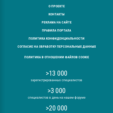
О ПРОЕКТЕ
КОНТАКТЫ
РЕКЛАМА НА САЙТЕ
ПРАВИЛА ПОРТАЛА
ПОЛИТИКА КОНФИДЕНЦИАЛЬНОСТИ
СОГЛАСИЕ НА ОБРАБОТКУ ПЕРСОНАЛЬНЫХ ДАННЫХ
ПОЛИТИКА В ОТНОШЕНИИ ФАЙЛОВ COOKIE
>13 000
зарегистрированных специалистов
>3 000
специалистов в день на нашем форуме
>20 000