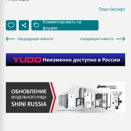
ПластЭксперт
Комментировать на
форуме
предыдущая новость
следующая новость