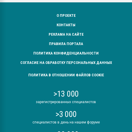
О ПРОЕКТЕ
КОНТАКТЫ
РЕКЛАМА НА САЙТЕ
ПРАВИЛА ПОРТАЛА
ПОЛИТИКА КОНФИДЕНЦИАЛЬНОСТИ
СОГЛАСИЕ НА ОБРАБОТКУ ПЕРСОНАЛЬНЫХ ДАННЫХ
ПОЛИТИКА В ОТНОШЕНИИ ФАЙЛОВ COOKIE
>13 000
зарегистрированных специалистов
>3 000
специалистов в день на нашем форуме