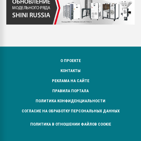
О ПРОЕКТЕ
КОНТАКТЫ
РЕКЛАМА НА САЙТЕ
ПРАВИЛА ПОРТАЛА
ПОЛИТИКА КОНФИДЕНЦИАЛЬНОСТИ
СОГЛАСИЕ НА ОБРАБОТКУ ПЕРСОНАЛЬНЫХ ДАННЫХ
ПОЛИТИКА В ОТНОШЕНИИ ФАЙЛОВ COOKIE