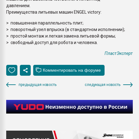
давлением.
Преимущества литьевых машин ENGEL victory:
> повышенная параллельность плит;
> поворотный узел впрыска (в стандартном исполнении);
> простой монтаж и легкая замена литьевой формы;
> свободный доступ для робота и человека.
ПластЭксперт
предыдущая новость
следующая новость