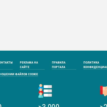
ОНТАКТЫ
РЕКЛАМА НА
ПРАВИЛА
ПОЛИТИКА
САЙТЕ
ПОРТАЛА
КОНФИДЕНЦИА
ТНОШЕНИИ ФАЙЛОВ COOKIE