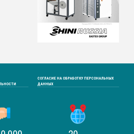
СОГЛАСИЕ НА ОБРАБОТКУ ПЕРСОНАЛЬНЫХ
ЛЬНОСТИ
ДАННЫХ