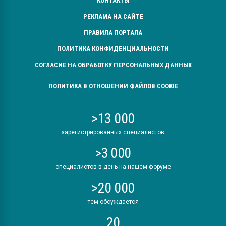
КОНТАКТЫ
РЕКЛАМА НА САЙТЕ
ПРАВИЛА ПОРТАЛА
ПОЛИТИКА КОНФИДЕНЦИАЛЬНОСТИ
СОГЛАСИЕ НА ОБРАБОТКУ ПЕРСОНАЛЬНЫХ ДАННЫХ
ПОЛИТИКА В ОТНОШЕНИИ ФАЙЛОВ COOKIE
>13 000
зарегистрированных специалистов
>3 000
специалистов в день на нашем форуме
>20 000
тем обсуждается
20