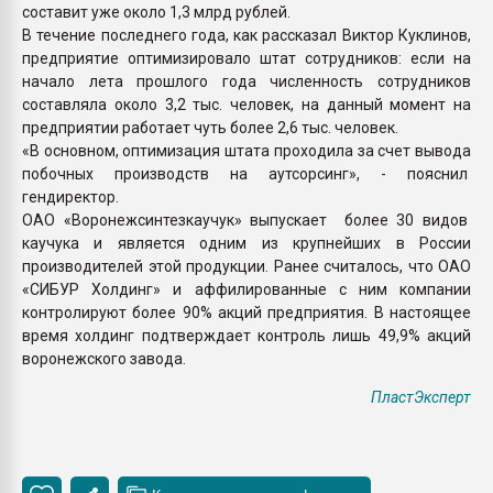
составит уже около 1,3 млрд рублей.
В течение последнего года, как рассказал Виктор Куклинов,
предприятие оптимизировало штат сотрудников: если на
начало лета прошлого года численность сотрудников
составляла около 3,2 тыс. человек, на данный момент на
предприятии работает чуть более 2,6 тыс. человек.
«В основном, оптимизация штата проходила за счет вывода
побочных производств на аутсорсинг», - пояснил
гендиректор.
ОАО «Воронежсинтезкаучук» выпускает более 30 видов
каучука и является одним из крупнейших в России
производителей этой продукции. Ранее считалось, что ОАО
«СИБУР Холдинг» и аффилированные с ним компании
контролируют более 90% акций предприятия. В настоящее
время холдинг подтверждает контроль лишь 49,9% акций
воронежского завода.
ПластЭксперт