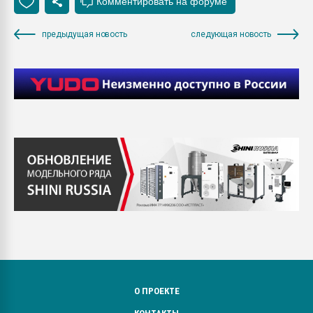
предыдущая новость
следующая новость
О ПРОЕКТЕ