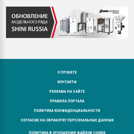
О ПРОЕКТЕ
КОНТАКТЫ
РЕКЛАМА НА САЙТЕ
ПРАВИЛА ПОРТАЛА
ПОЛИТИКА КОНФИДЕНЦИАЛЬНОСТИ
СОГЛАСИЕ НА ОБРАБОТКУ ПЕРСОНАЛЬНЫХ ДАННЫХ
ПОЛИТИКА В ОТНОШЕНИИ ФАЙЛОВ COOKIE