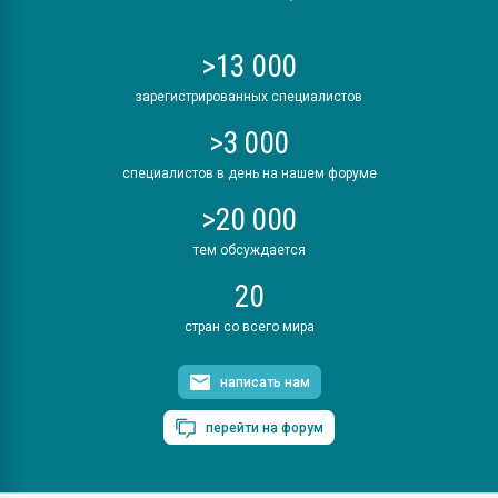
>13 000
зарегистрированных специалистов
>3 000
специалистов в день на нашем форуме
>20 000
тем обсуждается
20
стран со всего мира
написать нам
перейти на форум