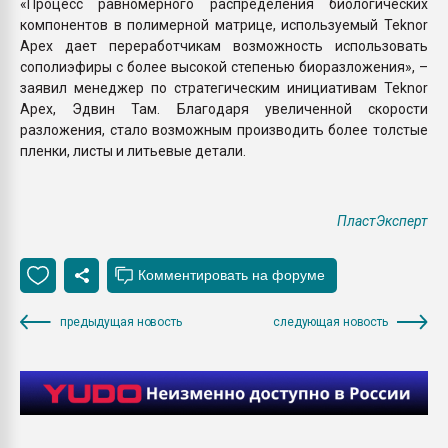
«Процесс равномерного распределения биологических
компонентов в полимерной матрице, используемый Teknor
Apex дает переработчикам возможность использовать
сополиэфиры с более высокой степенью биоразложения», –
заявил менеджер по стратегическим инициативам Teknor
Apex, Эдвин Там. Благодаря увеличенной скорости
разложения, стало возможным производить более толстые
пленки, листы и литьевые детали.
ПластЭксперт
предыдущая новость
следующая новость