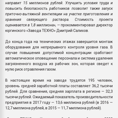
направит 15 миллионов рублей. Улучшить условия труда и
повысить безопасность работников позволит также запуск
приточно-вытяжной вентиляции на участке приготовления и
хранения связующего раствора. Стоимость проекта
оценивается в 1,8 миллиона»,
— прокомментировал директор
юргинского «Завода ТЕХНО» Дмитрий Салихов.
До конца года на технических этажах завершится монтаж
оборудования для непрерывного контроля уровня газа. В
случае повышения допустимой концентрации сработают
автоматическое оповещение персонала и система удаления
загрязненного воздуха из рабочих зон, которая сведет к
нулю риск отравления газом.
В настоящее время на заводе трудятся 195 человек,
уровень средней заработной платы составляет 36,2 тысячи
рублей. Для сравнения, средняя зарплата в регионе — 32,3
тысячи рублей. Ожидаемый показатель производительности
предприятия в 2017 году — 13,6 миллиона рублей (в 2016 —
12,7 миллиона рублей, в 2015 — 11,7 миллиона рублей).