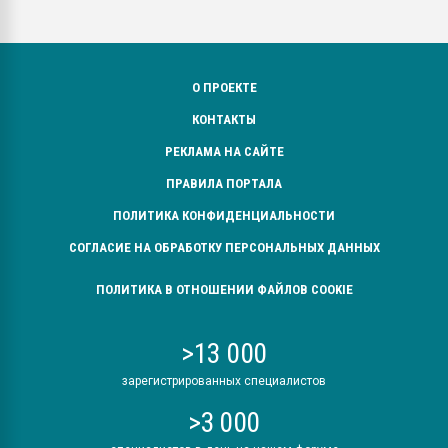
О ПРОЕКТЕ
КОНТАКТЫ
РЕКЛАМА НА САЙТЕ
ПРАВИЛА ПОРТАЛА
ПОЛИТИКА КОНФИДЕНЦИАЛЬНОСТИ
СОГЛАСИЕ НА ОБРАБОТКУ ПЕРСОНАЛЬНЫХ ДАННЫХ
ПОЛИТИКА В ОТНОШЕНИИ ФАЙЛОВ COOKIE
>13 000
зарегистрированных специалистов
>3 000