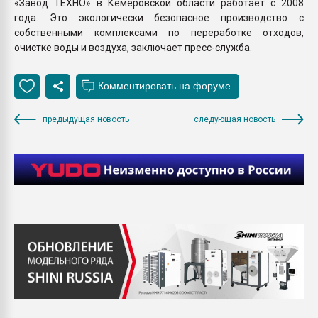
«Завод ТЕХНО» в Кемеровской области работает с 2008
года. Это экологически безопасное производство с
собственными комплексами по переработке отходов,
очистке воды и воздуха, заключает пресс-служба.
предыдущая новость
следующая новость