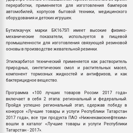
переработки, применяется для изготовления бамперов
автомобилей, корпусов бытовой техники, медицинского
оборудования и детских игрушек.
Бутилкаучук марки БК1675П имеет высокие физико-
механические показатели, используется в пищевой
промышленности для изготовления связующей резиновой
основы в производстве жевательной резинки.
Этилкарбитол технический применяется как растворитель
природных, синтетических смол и растительных масел,
компонент тормозных жидкостей и антифризов, и как
бактерицидное вещество.
Программа «100 лучших товаров России 2017 года»
включает в себя 2 этапа: региональный и федеральный.
Пройдя успешно региональный этап, одержав победу в
конкурсе «Лучшие товары и услуги Республики Татарстан
2017 года», все три продукта ПАО «Нижнекамскнефтехим»
вошли в каталог «Лучшие товары и услуги Республики
Татарстан - 2017».