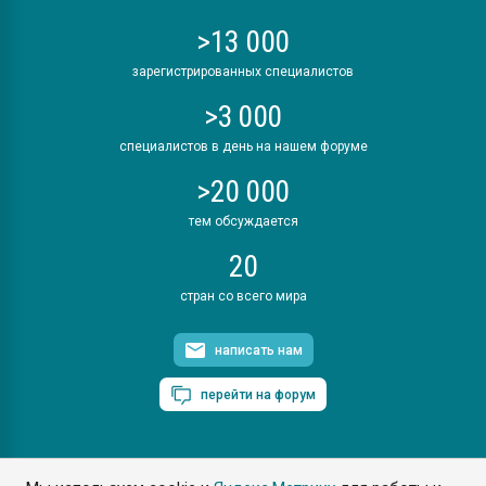
>13 000
зарегистрированных специалистов
>3 000
специалистов в день на нашем форуме
>20 000
тем обсуждается
20
стран со всего мира
написать нам
перейти на форум