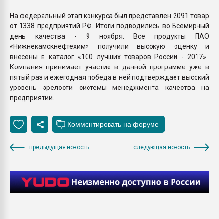
На федеральный этап конкурса был представлен 2091 товар
от 1338 предприятий РФ. Итоги подводились во Всемирный
день качества - 9 ноября. Все продукты ПАО
«Нижнекамскнефтехим» получили высокую оценку и
внесены в каталог «100 лучших товаров России - 2017».
Компания принимает участие в данной программе уже в
пятый раз и ежегодная победа в ней подтверждает высокий
уровень зрелости системы менеджмента качества на
предприятии.
предыдущая новость
следующая новость