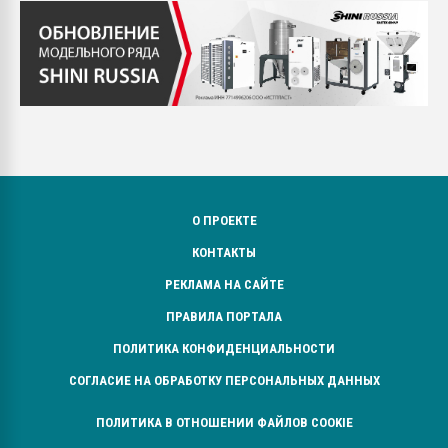
О ПРОЕКТЕ
КОНТАКТЫ
РЕКЛАМА НА САЙТЕ
ПРАВИЛА ПОРТАЛА
ПОЛИТИКА КОНФИДЕНЦИАЛЬНОСТИ
СОГЛАСИЕ НА ОБРАБОТКУ ПЕРСОНАЛЬНЫХ ДАННЫХ
ПОЛИТИКА В ОТНОШЕНИИ ФАЙЛОВ COOKIE