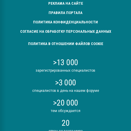
РЕКЛАМА НА САЙТЕ
ПРАВИЛА ПОРТАЛА
ПОЛИТИКА КОНФИДЕНЦИАЛЬНОСТИ
СОГЛАСИЕ НА ОБРАБОТКУ ПЕРСОНАЛЬНЫХ ДАННЫХ
ПОЛИТИКА В ОТНОШЕНИИ ФАЙЛОВ COOKIE
>13 000
зарегистрированных специалистов
>3 000
специалистов в день на нашем форуме
>20 000
тем обсуждается
20
стран со всего мира