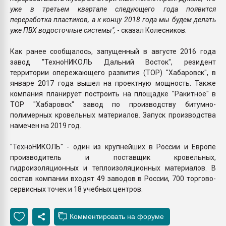
уже в третьем квартале следующего года появится
переработка пластиков, а к концу 2018 года мы будем делать
уже ПВХ водосточные системы",
- сказал Колесников.
Как ранее сообщалось, запущенный в августе 2016 года
завод "ТехноНИКОЛЬ Дальний Восток", резидент
территории опережающего развития (ТОР) "Хабаровск", в
январе 2017 года вышел на проектную мощность. Также
компания планирует построить на площадке "Ракитное" в
ТОР "Хабаровск" завод по производству битумно-
полимерных кровельных материалов. Запуск производства
намечен на 2019 год.
"ТехноНИКОЛЬ" - один из крупнейших в России и Европе
производитель и поставщик кровельных,
гидроизоляционных и теплоизоляционных материалов. В
состав компании входят 49 заводов в России, 700 торгово-
сервисных точек и 18 учебных центров.