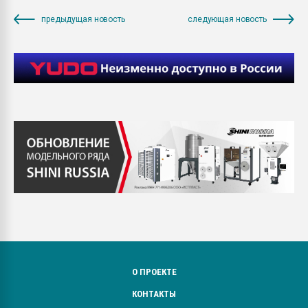
предыдущая новость
следующая новость
О ПРОЕКТЕ
КОНТАКТЫ