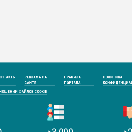
ОНТАКТЫ
РЕКЛАМА НА
ПРАВИЛА
ПОЛИТИКА
САЙТЕ
ПОРТАЛА
КОНФИДЕНЦИА
ТНОШЕНИИ ФАЙЛОВ COOKIE