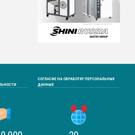
СОГЛАСИЕ НА ОБРАБОТКУ ПЕРСОНАЛЬНЫХ
ЛЬНОСТИ
ДАННЫХ