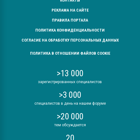
КОНТАКТЫ
РЕКЛАМА НА САЙТЕ
ПРАВИЛА ПОРТАЛА
ПОЛИТИКА КОНФИДЕНЦИАЛЬНОСТИ
СОГЛАСИЕ НА ОБРАБОТКУ ПЕРСОНАЛЬНЫХ ДАННЫХ
ПОЛИТИКА В ОТНОШЕНИИ ФАЙЛОВ COOKIE
>13 000
зарегистрированных специалистов
>3 000
специалистов в день на нашем форуме
>20 000
тем обсуждается
20