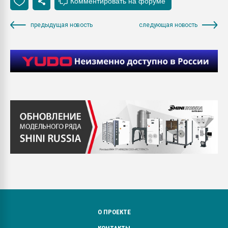
предыдущая новость
следующая новость
О ПРОЕКТЕ