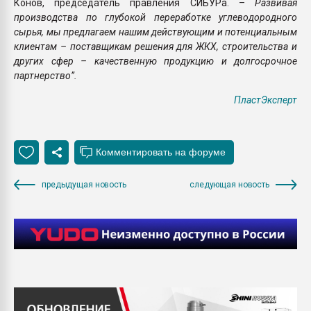
Конов, председатель правления СИБУРа. –
Развивая
производства по глубокой переработке углеводородного
сырья, мы предлагаем нашим действующим и потенциальным
клиентам – поставщикам решения для ЖКХ, строительства и
других сфер – качественную продукцию и долгосрочное
партнерство”.
ПластЭксперт
предыдущая новость
следующая новость