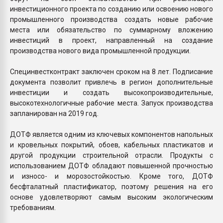
инвестиционного проекта по созданию или освоению нового
промышленного производства создать новые рабочие
места или обязательство по суммарному вложению
инвестиций в проект, направленный на создание
производства нового вида промышленной продукции.
Специнвестконтракт заключен сроком на 8 лет. Подписание
документа позволит привлечь в регион дополнительные
инвестиции и создать высокопроизводительные,
высокотехнологичные рабочие места. Запуск производства
запланирован на 2019 год.
ДОТФ является одним из ключевых компонентов напольных
и кровельных покрытий, обоев, кабельных пластикатов и
другой продукции строительной отрасли. Продукты с
использованием ДОТФ обладают повышенной прочностью
и износо- и морозостойкостью. Кроме того, ДОТФ
бесфталатный пластификатор, поэтому решения на его
основе удовлетворяют самым высоким экологическим
требованиям.