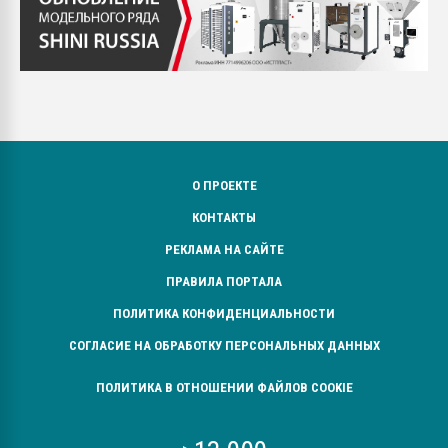
О ПРОЕКТЕ
КОНТАКТЫ
РЕКЛАМА НА САЙТЕ
ПРАВИЛА ПОРТАЛА
ПОЛИТИКА КОНФИДЕНЦИАЛЬНОСТИ
СОГЛАСИЕ НА ОБРАБОТКУ ПЕРСОНАЛЬНЫХ ДАННЫХ
ПОЛИТИКА В ОТНОШЕНИИ ФАЙЛОВ COOKIE