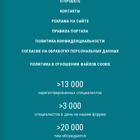
О ПРОЕКТЕ
КОНТАКТЫ
РЕКЛАМА НА САЙТЕ
ПРАВИЛА ПОРТАЛА
ПОЛИТИКА КОНФИДЕНЦИАЛЬНОСТИ
СОГЛАСИЕ НА ОБРАБОТКУ ПЕРСОНАЛЬНЫХ ДАННЫХ
ПОЛИТИКА В ОТНОШЕНИИ ФАЙЛОВ COOKIE
>13 000
зарегистрированных специалистов
>3 000
специалистов в день на нашем форуме
>20 000
тем обсуждается