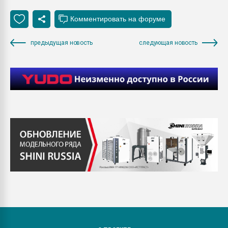
предыдущая новость
следующая новость