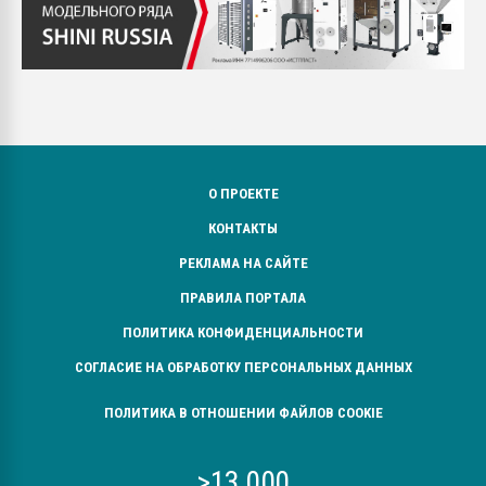
О ПРОЕКТЕ
КОНТАКТЫ
РЕКЛАМА НА САЙТЕ
ПРАВИЛА ПОРТАЛА
ПОЛИТИКА КОНФИДЕНЦИАЛЬНОСТИ
СОГЛАСИЕ НА ОБРАБОТКУ ПЕРСОНАЛЬНЫХ ДАННЫХ
ПОЛИТИКА В ОТНОШЕНИИ ФАЙЛОВ COOKIE
>13 000