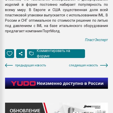
изделий в форме постоянно набирает популярность по
всему миру. В Европе и США существенная доля всей
пластиковой упаковки выпускается с использованием IML. В
России и СНГ оптимальное по стоимости решение по литью
под давлением с IML на базе итальянского оборудования
предлагает компания ПортМолд.
ПластЭксперт
Комментировать на
форуме
предыдущая новость
следующая новость