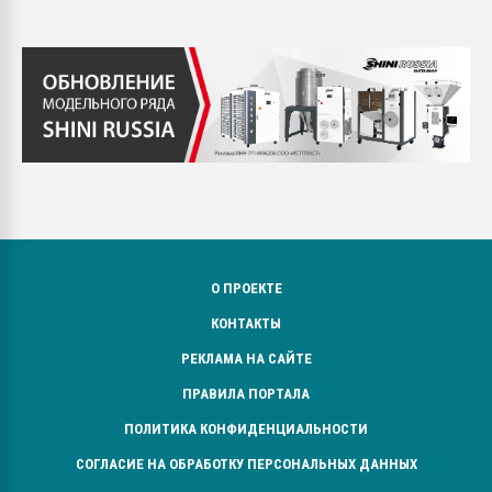
О ПРОЕКТЕ
КОНТАКТЫ
РЕКЛАМА НА САЙТЕ
ПРАВИЛА ПОРТАЛА
ПОЛИТИКА КОНФИДЕНЦИАЛЬНОСТИ
СОГЛАСИЕ НА ОБРАБОТКУ ПЕРСОНАЛЬНЫХ ДАННЫХ