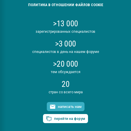
ПОЛИТИКА В ОТНОШЕНИИ ФАЙЛОВ COOKIE
>13 000
зарегистрированных специалистов
>3 000
специалистов в день на нашем форуме
>20 000
тем обсуждается
20
стран со всего мира
написать нам
перейти на форум