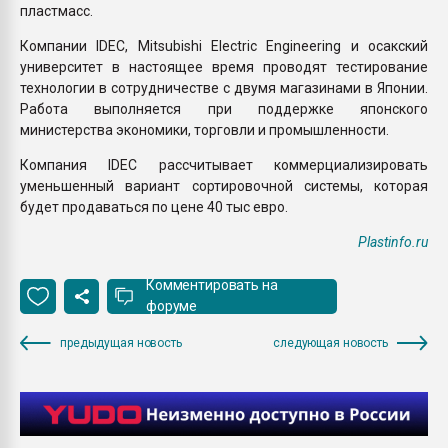
пластмасс.
Компании IDEC, Mitsubishi Electric Engineering и осакский
университет в настоящее время проводят тестирование
технологии в сотрудничестве с двумя магазинами в Японии.
Работа выполняется при поддержке японского
министерства экономики, торговли и промышленности.
Компания IDEC рассчитывает коммерциализировать
уменьшенный вариант сортировочной системы, которая
будет продаваться по цене 40 тыс евро.
Plastinfo.ru
Комментировать на
форуме
предыдущая новость
следующая новость