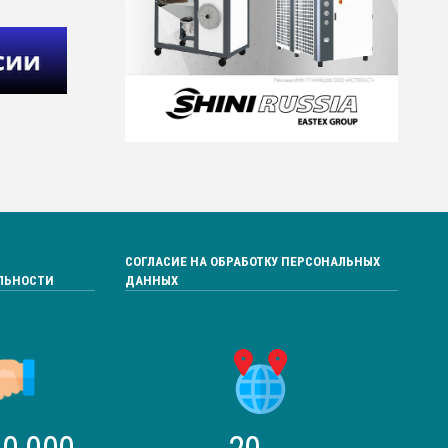
СОГЛАСИЕ НА ОБРАБОТКУ ПЕРСОНАЛЬНЫХ
ЛЬНОСТИ
ДАННЫХ