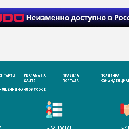
ОНТАКТЫ
РЕКЛАМА НА
ПРАВИЛА
ПОЛИТИКА
САЙТЕ
ПОРТАЛА
КОНФИДЕНЦИА
ТНОШЕНИИ ФАЙЛОВ COOKIE