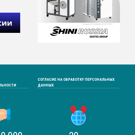
СОГЛАСИЕ НА ОБРАБОТКУ ПЕРСОНАЛЬНЫХ
ЛЬНОСТИ
ДАННЫХ