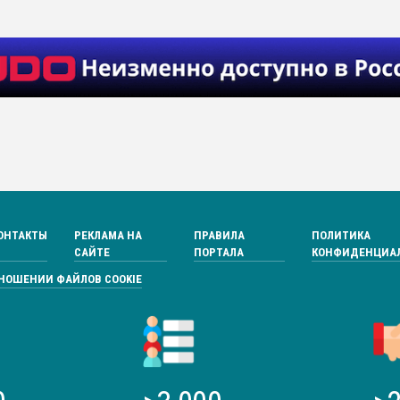
ОНТАКТЫ
РЕКЛАМА НА
ПРАВИЛА
ПОЛИТИКА
САЙТЕ
ПОРТАЛА
КОНФИДЕНЦИА
ТНОШЕНИИ ФАЙЛОВ COOKIE