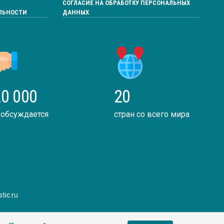
СОГЛАСИЕ НА ОБРАБОТКУ ПЕРСОНАЛЬНЫХ
ЛЬНОСТИ
ДАННЫХ
0 000
20
 обсуждается
стран со всего мира
tic.ru