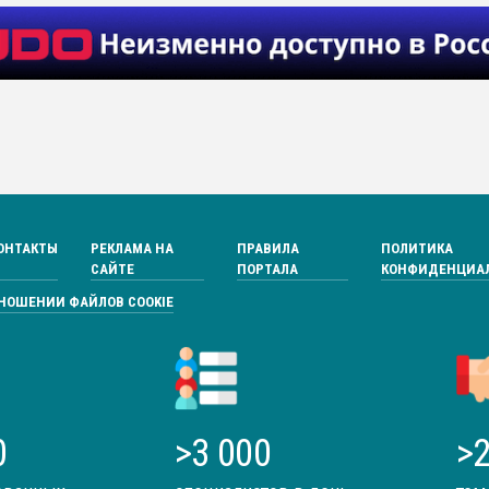
ОНТАКТЫ
РЕКЛАМА НА
ПРАВИЛА
ПОЛИТИКА
САЙТЕ
ПОРТАЛА
КОНФИДЕНЦИА
ТНОШЕНИИ ФАЙЛОВ COOKIE
0
>3 000
>2