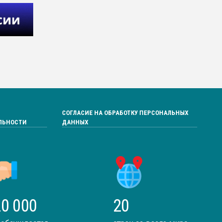
СОГЛАСИЕ НА ОБРАБОТКУ ПЕРСОНАЛЬНЫХ
ЛЬНОСТИ
ДАННЫХ
0 000
20