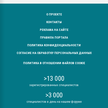
О ПРОЕКТЕ
КОНТАКТЫ
РЕКЛАМА НА САЙТЕ
ПРАВИЛА ПОРТАЛА
ПОЛИТИКА КОНФИДЕНЦИАЛЬНОСТИ
СОГЛАСИЕ НА ОБРАБОТКУ ПЕРСОНАЛЬНЫХ ДАННЫХ
ПОЛИТИКА В ОТНОШЕНИИ ФАЙЛОВ COOKIE
>13 000
зарегистрированных специалистов
>3 000
специалистов в день на нашем форуме