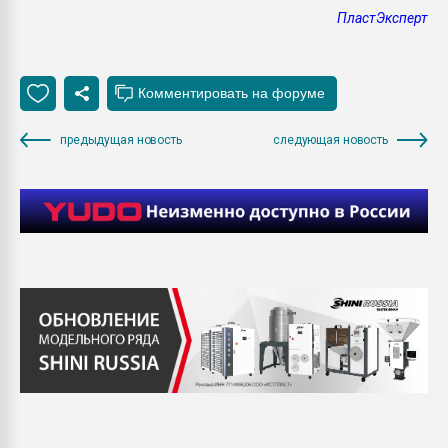
ПластЭксперт
предыдущая новость
следующая новость