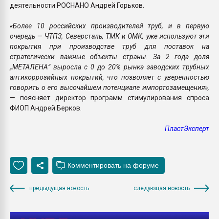
деятельности РОСНАНО Андрей Горьков.
«Более 10 российских производителей труб, и в первую
очередь — ЧТПЗ, Северсталь, ТМК и ОМК, уже используют эти
покрытия при производстве труб для поставок на
стратегически важные объекты страны. За 2 года доля
„МЕТАЛЕНА” выросла с 0 до 20% рынка заводских трубных
антикоррозийных покрытий, что позволяет с уверенностью
говорить о его высочайшем потенциале импортозамещения»,
— поясняет директор программ стимулирования спроса
ФИОП Андрей Берков.
ПластЭксперт
предыдущая новость
следующая новость