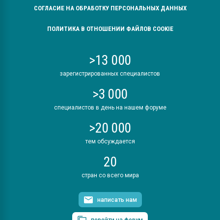
СОГЛАСИЕ НА ОБРАБОТКУ ПЕРСОНАЛЬНЫХ ДАННЫХ
ПОЛИТИКА В ОТНОШЕНИИ ФАЙЛОВ COOKIE
>13 000
зарегистрированных специалистов
>3 000
специалистов в день на нашем форуме
>20 000
тем обсуждается
20
стран со всего мира
написать нам
перейти на форум