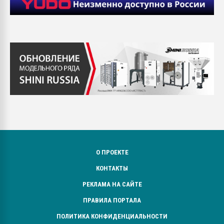
О ПРОЕКТЕ
КОНТАКТЫ
РЕКЛАМА НА САЙТЕ
ПРАВИЛА ПОРТАЛА
ПОЛИТИКА КОНФИДЕНЦИАЛЬНОСТИ